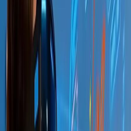
如果你的项目在Indiegogo平台发起，Backer一旦支持了你的项
目，Indiegogo平台将立即从Backer那里收取资金，如果你的项
目没有达到设置目标金额，即众筹失败，平台则将退还给
Backer。
如果你的项目众筹成功，结束后等待15天，平台将会扣除掉
（5％的平台费用+3％的金融工具服务费用+5％储备金），将
所筹总资金转到你的银行帐户，5％储备金，是为了防止项目
发起人不发货等情况，给backer进行退款补偿所用，平台将保
留6个月才转入你的银行帐户。
相比之下，Kickstarter平台则是在众筹项目成功且结束后，将