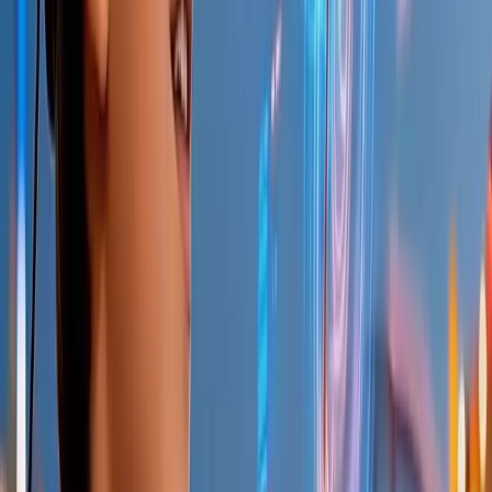
Campaign创建者，PledgeBox不仅可以让我们轻而易举的完成
这些任务，还可以向支持者追加销售其他项目。
PledgeBox简单实用：
一键导入Kickstarter订单，配置发货产品到对应回报档位，
降低客服工作量
在收集backer发货地址同时销售更多的产品和服务，刺激
backer购买更多产品配件和服务
按发货国家或回报档位导出物流发货文件，丰富的物流文
件模板和导出设定，省去费时费力的物流文件准备
关于产品量产