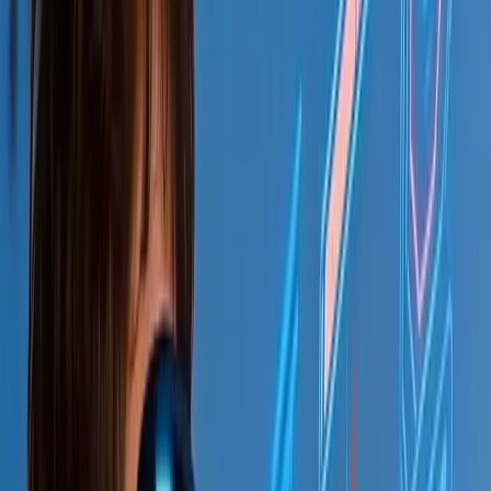
项目带来源源不断的流量。
InDemand众筹的时间周期，目前来说是没有时间限制的，换
句话来说InDemand相当于电商平台预售的模式，你可以把它
当作你其中的一个电商销售渠道，它也许只能给你的项目带来
很小一部分的资金，但是在InDemand众筹期间，你的产品都
能在其余线上线下的任何渠道同时进行销售。
InDemand众筹实行每月一结的结算方式，扣除掉5％的平台费
用+3％-5％的金融工具服务费用后，每月将总筹款金额转到你
的银行帐户。
关于项目结束后的收款