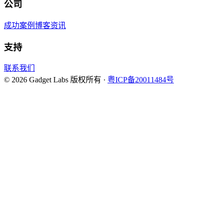
公司
成功案例
博客资讯
支持
联系我们
©
2026
Gadget Labs 版权所有 ·
粤ICP备20011484号